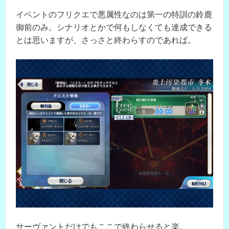
イベントのフリクエで悪属性なのは第一の特訓の鈴鹿
御前のみ。シナリオとかで何もしなくても達成できる
とは思いますが、さっさと終わらすのであれば。
サーヴァントだけでもここで終わらせると楽。