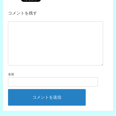
コメントを残す
名前