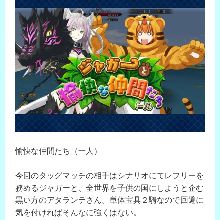
愉快な仲間たち（一人）
今回のタッグマッチの相手はシナリオにてレフリーを
務めるジャガーと、全世界を子供の国にしようと企む
黒い方のアタランテさん。単体宝具２騎なので回避に
気を付ければそんなに強くはない。