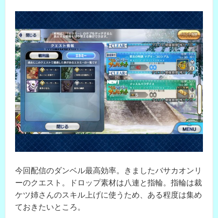
今回配信のダンベル最高効率。きましたバサカオンリ
ーのクエスト。ドロップ素材は八連と指輪。指輪は裁
ケツ姉さんのスキル上げに使うため、ある程度は集め
ておきたいところ。