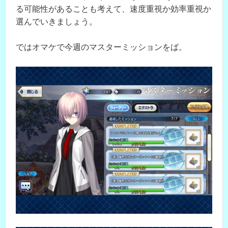
る可能性があることも考えて、速度重視か効率重視か
選んでいきましょう。
ではオマケで今週のマスターミッションをば。