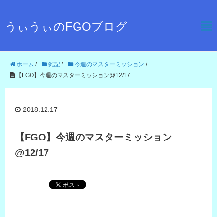
うぃうぃのFGOブログ
ホーム
/
雑記
/
今週のマスターミッション
/
【FGO】今週のマスターミッション@12/17
2018.12.17
【FGO】今週のマスターミッション
@12/17