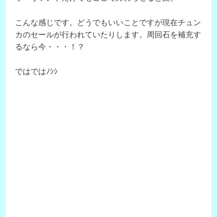
こんな感じです。どうでもいいことですが現在チュン
カのセールが行われていたりします。周回石を補充す
るなら今・・・！？
ではではﾉｼｼ