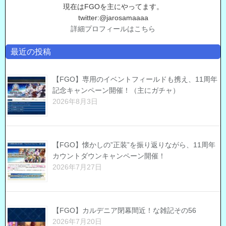
現在はFGOを主にやってます。
twitter:@jarosamaaaa
詳細プロフィールはこちら
最近の投稿
【FGO】専用のイベントフィールドも携え、11周年
記念キャンペーン開催！（主にガチャ）
2026年8月3日
【FGO】懐かしの”正装”を振り返りながら、11周年
カウントダウンキャンペーン開催！
2026年7月27日
【FGO】カルデニア閉幕間近！な雑記その56
2026年7月20日