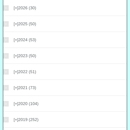
[+]
2026 (30)
[+]
2025 (50)
[+]
2024 (53)
[+]
2023 (50)
[+]
2022 (51)
[+]
2021 (73)
[+]
2020 (104)
[+]
2019 (252)