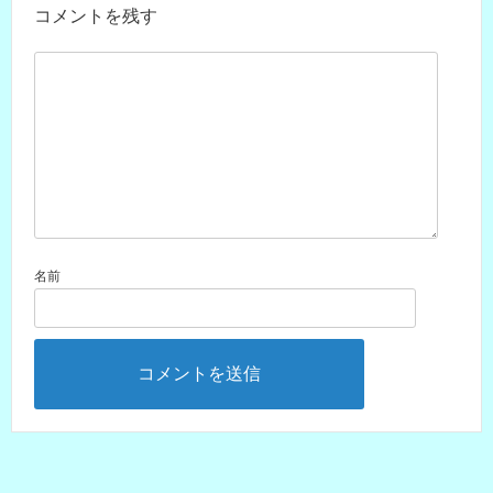
コメントを残す
名前