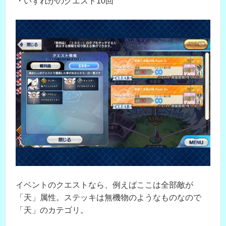
・いずれかのクエスト10回
イベントのクエストなら、例えばここは全部敵が
「天」属性。ステッキは無機物のようなものなので
「天」のカテゴリ。