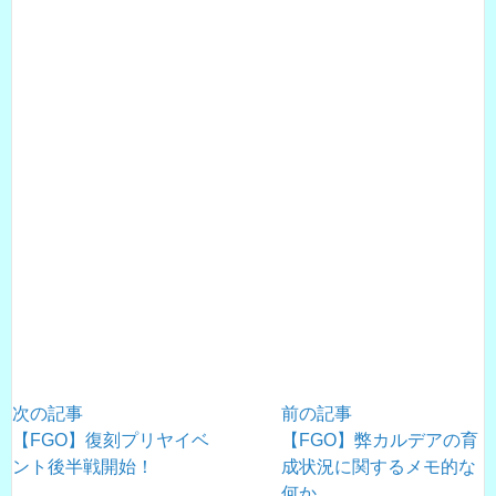
次の記事
前の記事
【FGO】復刻プリヤイベ
【FGO】弊カルデアの育
ント後半戦開始！
成状況に関するメモ的な
何か