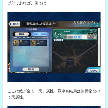
以外であれば、例えば
ここは敵が全て「天」属性。戦車も結局は無機物なの
で天属性。