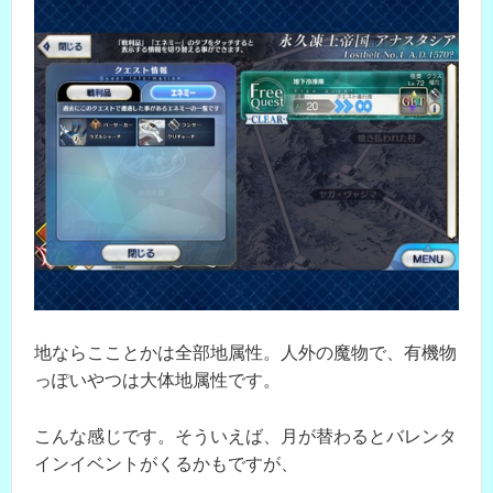
地ならこことかは全部地属性。人外の魔物で、有機物
っぽいやつは大体地属性です。
こんな感じです。そういえば、月が替わるとバレンタ
インイベントがくるかもですが、