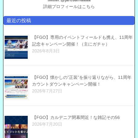
詳細プロフィールはこちら
最近の投稿
【FGO】専用のイベントフィールドも携え、11周年
記念キャンペーン開催！（主にガチャ）
2026年8月3日
【FGO】懐かしの”正装”を振り返りながら、11周年
カウントダウンキャンペーン開催！
2026年7月27日
【FGO】カルデニア閉幕間近！な雑記その56
2026年7月20日