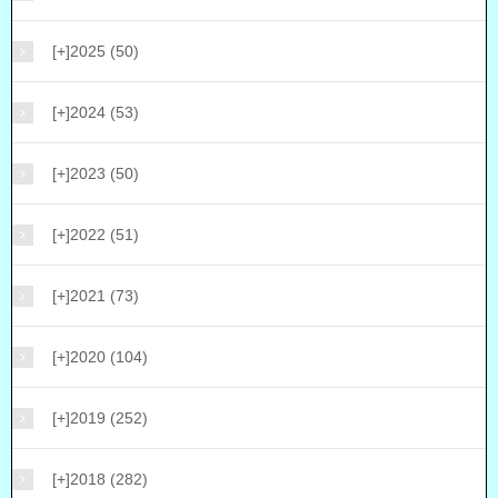
[+]
2025 (50)
[+]
2024 (53)
[+]
2023 (50)
[+]
2022 (51)
[+]
2021 (73)
[+]
2020 (104)
[+]
2019 (252)
[+]
2018 (282)