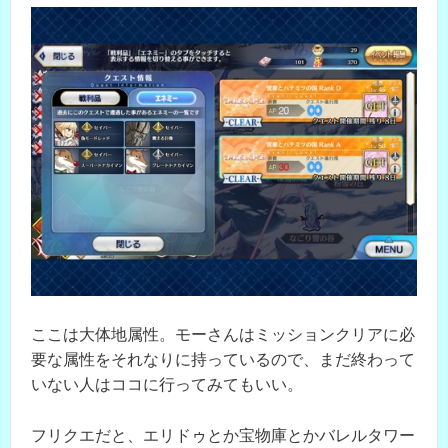
ここは大体地属性。モーさんはミッションクリアに必
要な属性をそれなりに持っているので、まだ終わって
いない人はココに行ってみてもいい。
フリクエだと、エリドゥとか宝物庫とかバレルタワー