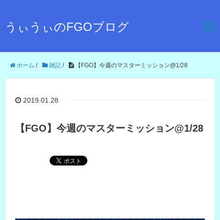
うぃうぃのFGOブログ
ホーム
/
雑記
/
【FGO】今週のマスターミッション@1/28
2019.01.28
【FGO】今週のマスターミッション@1/28