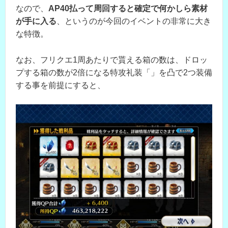
なので、
AP40払って周回すると確定で何かしら素材
が手に入る
、というのが今回のイベントの非常に大き
な特徴。
なお、フリクエ1周あたりで貰える箱の数は、ドロッ
プする箱の数が2倍になる特攻礼装「」を凸で2つ装備
する事を前提にすると、