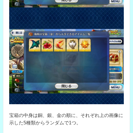
宝箱の中身は銅、銀、金の順に、それぞれ上の画像に
示した5種類からランダムで1つ。