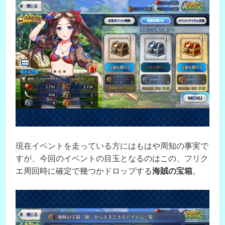
現在イベントを走っている方にはもはや周知の事実で
すが、今回のイベントの目玉となるのはこの、フリク
エ周回時に確定で幾つかドロップする
海賊の宝箱
。