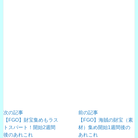
次の記事
前の記事
【FGO】財宝集めもラス
【FGO】海賊の財宝（素
トスパート！開始2週間
材）集め開始1週間後の
後のあれこれ
あれこれ