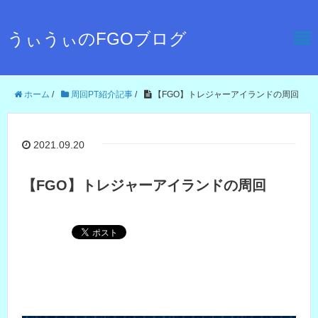
うぃうぃのFGOブログ
ホーム
/
周回PT紹介記事
/
【FGO】トレジャーアイランドの周回
2021.09.20
【FGO】トレジャーアイランドの周回