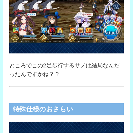
ところでこの2足歩行するサメは結局なんだ
ったんですかね？？
特殊仕様のおさらい