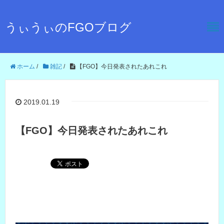
うぃうぃのFGOブログ
ホーム
/
雑記
/
【FGO】今日発表されたあれこれ
2019.01.19
【FGO】今日発表されたあれこれ