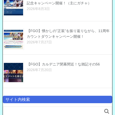
記念キャンペーン開催！（主にガチャ）
2026年8月3日
【FGO】懐かしの”正装”を振り返りながら、11周年
カウントダウンキャンペーン開催！
2026年7月27日
【FGO】カルデニア閉幕間近！な雑記その56
2026年7月20日
サイト内検索
