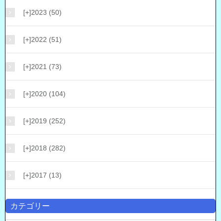
[+]
2023 (50)
[+]
2022 (51)
[+]
2021 (73)
[+]
2020 (104)
[+]
2019 (252)
[+]
2018 (282)
[+]
2017 (13)
カテゴリー