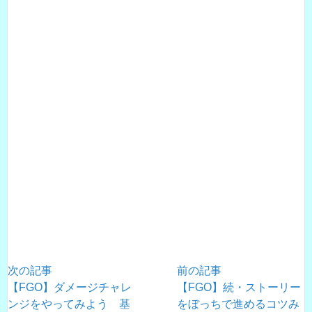
次の記事
前の記事
【FGO】ダメージチャレ
【FGO】続・ストーリー
ンジをやってみよう 基
をぼっちで進めるコツみ