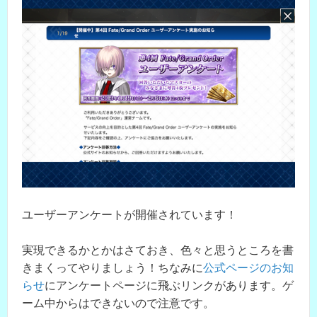
ユーザーアンケートが開催されています！
実現できるかとかはさておき、色々と思うところを書
きまくってやりましょう！ちなみに
公式ページのお知
らせ
にアンケートページに飛ぶリンクがあります。ゲ
ーム中からはできないので注意です。