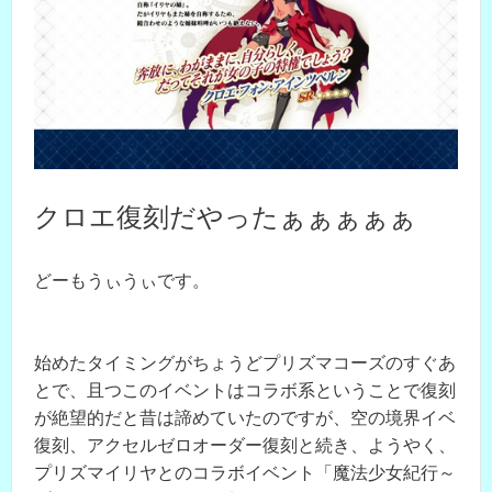
クロエ復刻だやったぁぁぁぁぁ
どーもうぃうぃです。
始めたタイミングがちょうどプリズマコーズのすぐあ
とで、且つこのイベントはコラボ系ということで復刻
が絶望的だと昔は諦めていたのですが、空の境界イベ
復刻、アクセルゼロオーダー復刻と続き、ようやく、
プリズマイリヤとのコラボイベント「魔法少女紀行～