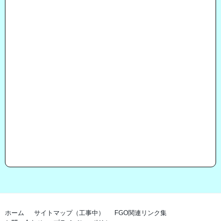
ホーム
サイトマップ（工事中）
FGO関連リンク集