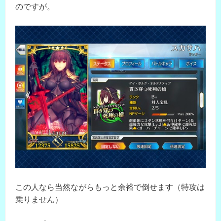
のですが。
この人なら当然ながらもっと余裕で倒せます（特攻は
乗りません）