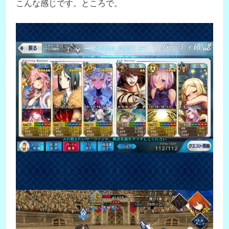
こんな感じです。ところで。