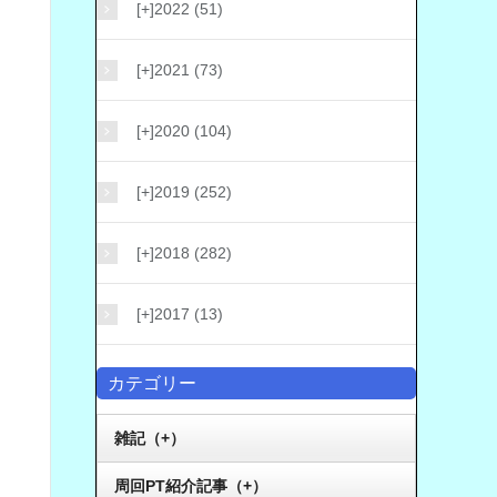
[+]
2022 (51)
[+]
2021 (73)
[+]
2020 (104)
[+]
2019 (252)
[+]
2018 (282)
[+]
2017 (13)
カテゴリー
雑記（+）
周回PT紹介記事（+）