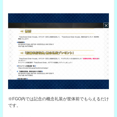
※FGO内では記念の概念礼装が筐体前でもらえるだけ
です。