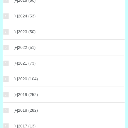
[+]
2025 (50)
[+]
2024 (53)
[+]
2023 (50)
[+]
2022 (51)
[+]
2021 (73)
[+]
2020 (104)
[+]
2019 (252)
[+]
2018 (282)
[+]
2017 (13)