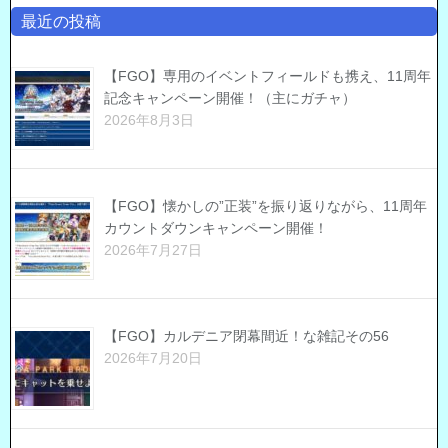
最近の投稿
【FGO】専用のイベントフィールドも携え、11周年
記念キャンペーン開催！（主にガチャ）
2026年8月3日
【FGO】懐かしの”正装”を振り返りながら、11周年
カウントダウンキャンペーン開催！
2026年7月27日
【FGO】カルデニア閉幕間近！な雑記その56
2026年7月20日