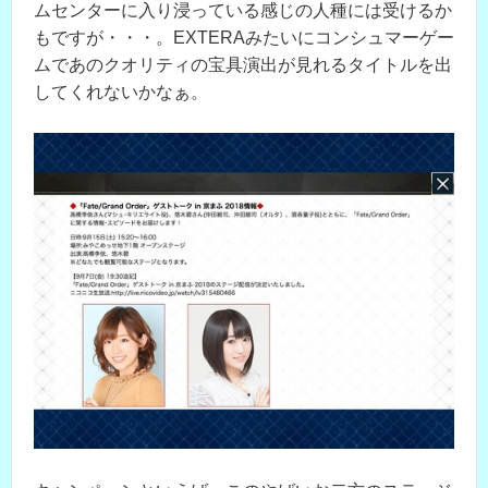
ムセンターに入り浸っている感じの人種には受けるか
もですが・・・。EXTERAみたいにコンシュマーゲー
ムであのクオリティの宝具演出が見れるタイトルを出
してくれないかなぁ。