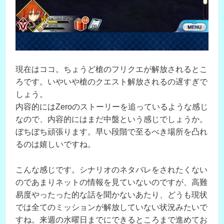
現在はココ。ちょうど槍のフリクエが解放されるとこ
ろです。いやいや槍のクエスト解放されるの遅すぎで
しょう。
内容的にはZeroのストーリーを追っているような感じ
なので、内容的にはまだ中盤という感じでしょうか。
ぼちぼち頑張ります。早い段階で至るべき場所を凸れ
るのは嬉しいですね。
こんな感じです。シナリオのネタバレをされたくない
のであまりネットの情報を見ていないのですが、高難
易度やったった的な話を聞かないあたり、どうも現状
では全てのミッションが解放していない状況みたいで
すね。来週の水曜日までにできるところまで進めてお