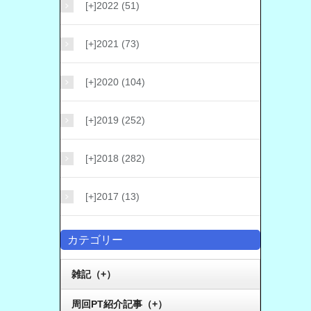
[+]
2022 (51)
[+]
2021 (73)
[+]
2020 (104)
[+]
2019 (252)
[+]
2018 (282)
[+]
2017 (13)
カテゴリー
雑記（+）
周回PT紹介記事（+）