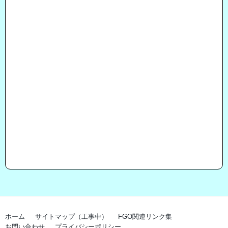
ホーム
サイトマップ（工事中）
FGO関連リンク集
お問い合わせ
プライバシーポリシー