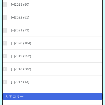
[+]
2023 (50)
[+]
2022 (51)
[+]
2021 (73)
[+]
2020 (104)
[+]
2019 (252)
[+]
2018 (282)
[+]
2017 (13)
カテゴリー