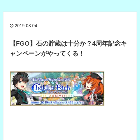
2019.08.04
【FGO】石の貯蔵は十分か？4周年記念キ
ャンペーンがやってくる！