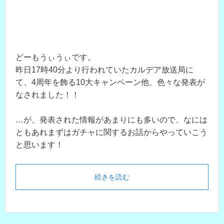
どーもうぃうぃです。
昨日17時40分より行われていたカルデア放送局に
て、4周年を飾る10大キャンペーン他、色々な発表が
なされました！！
…が、発表された情報があまりにも多いので、なには
ともあれまずはガチャに関するお話からやっていこう
と思います！
続きを読む