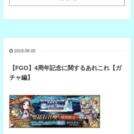
2019.08.05
【FGO】4周年記念に関するあれこれ【ガ
チャ編】